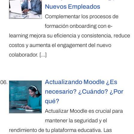
Nuevos Empleados
Complementar los procesos de
formación onboarding con e-
learning mejora su eficiencia y consistencia, reduce
costos y aumenta el engagement del nuevo
colaborador.
[…]
Actualizando Moodle ¿Es
necesario? ¿Cuándo? ¿Por
qué?
Actualizar Moodle es crucial para
mantener la seguridad y el
rendimiento de tu plataforma educativa. Las