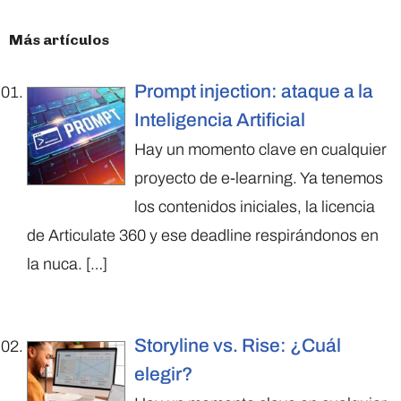
Más artículos
Prompt injection: ataque a la
Inteligencia Artificial
Hay un momento clave en cualquier
proyecto de e-learning. Ya tenemos
los contenidos iniciales, la licencia
de Articulate 360 y ese deadline respirándonos en
la nuca.
[…]
Storyline vs. Rise: ¿Cuál
elegir?