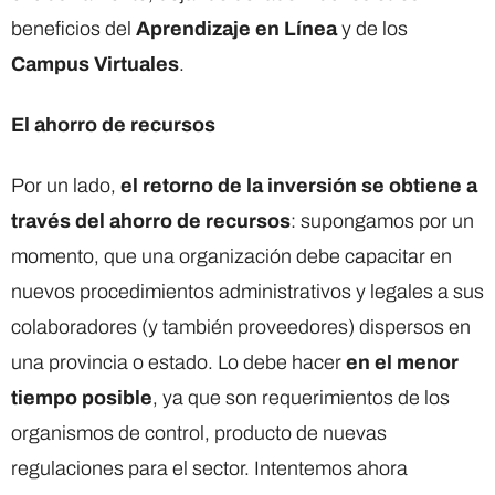
beneficios del
Aprendizaje en Línea
y de los
Campus Virtuales
.
El ahorro de recursos
Por un lado,
el retorno de la inversión se obtiene a
través del ahorro de recursos
: supongamos por un
momento, que una organización debe capacitar en
nuevos procedimientos administrativos y legales a sus
colaboradores (y también proveedores) dispersos en
una provincia o estado. Lo debe hacer
en el menor
tiempo posible
, ya que son requerimientos de los
organismos de control, producto de nuevas
regulaciones para el sector. Intentemos ahora