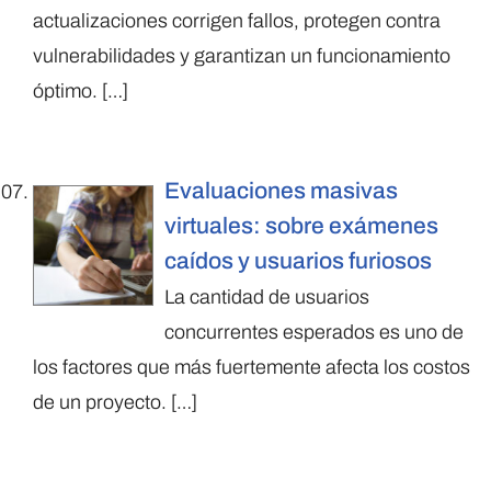
actualizaciones corrigen fallos, protegen contra
vulnerabilidades y garantizan un funcionamiento
óptimo.
[…]
Evaluaciones masivas
virtuales: sobre exámenes
caídos y usuarios furiosos
La cantidad de usuarios
concurrentes esperados es uno de
los factores que más fuertemente afecta los costos
de un proyecto.
[…]