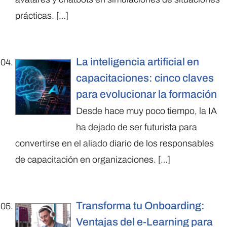
prácticas.
[…]
La inteligencia artificial en
capacitaciones: cinco claves
para evolucionar la formación
Desde hace muy poco tiempo, la IA
ha dejado de ser futurista para
convertirse en el aliado diario de los responsables
de capacitación en organizaciones.
[…]
Transforma tu Onboarding:
Ventajas del e-Learning para