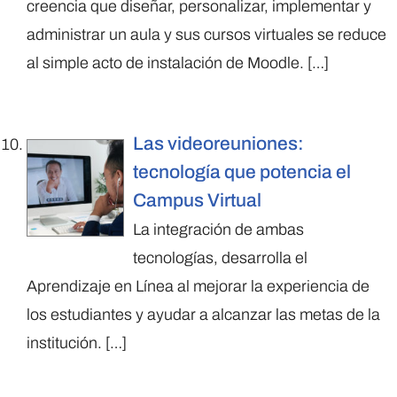
creencia que diseñar, personalizar, implementar y
administrar un aula y sus cursos virtuales se reduce
al simple acto de instalación de Moodle.
[…]
Las videoreuniones:
tecnología que potencia el
Campus Virtual
La integración de ambas
tecnologías, desarrolla el
Aprendizaje en Línea al mejorar la experiencia de
los estudiantes y ayudar a alcanzar las metas de la
institución.
[…]