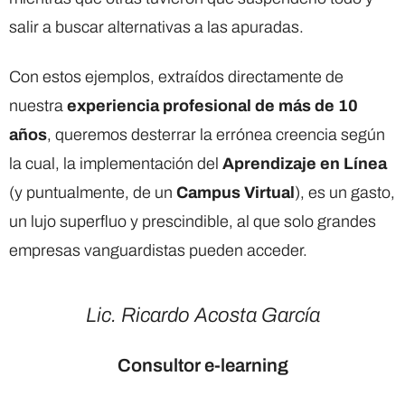
salir a buscar alternativas a las apuradas.
Con estos ejemplos, extraídos directamente de
nuestra
experiencia profesional de más de 10
años
, queremos desterrar la errónea creencia según
la cual, la implementación del
Aprendizaje en Línea
(y puntualmente, de un
Campus Virtual
), es un gasto,
un lujo superfluo y prescindible, al que solo grandes
empresas vanguardistas pueden acceder.
Lic. Ricardo Acosta García
Consultor e-learning