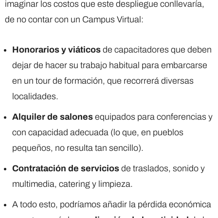
imaginar los costos que este despliegue conllevaría,
de no contar con un Campus Virtual:
Honorarios y viáticos
de capacitadores que deben
dejar de hacer su trabajo habitual para embarcarse
en un tour de formación, que recorrerá diversas
localidades.
Alquiler de salones
equipados para conferencias y
con capacidad adecuada (lo que, en pueblos
pequeños, no resulta tan sencillo).
Contratación de servicios
de traslados, sonido y
multimedia, catering y limpieza.
A todo esto, podríamos añadir la pérdida económica