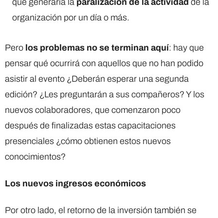
que generaría la
paralización de la actividad
de la
organización por un día o más.
Pero
los problemas no se terminan aquí
: hay que
pensar qué ocurrirá con aquellos que no han podido
asistir al evento ¿Deberán esperar una segunda
edición? ¿Les preguntarán a sus compañeros? Y los
nuevos colaboradores, que comenzaron poco
después de finalizadas estas capacitaciones
presenciales ¿cómo obtienen estos nuevos
conocimientos?
Los nuevos ingresos económicos
Por otro lado, el retorno de la inversión también se