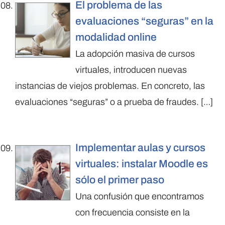
El problema de las
evaluaciones “seguras” en la
modalidad online
La adopción masiva de cursos
virtuales, introducen nuevas
instancias de viejos problemas. En concreto, las
evaluaciones “seguras” o a prueba de fraudes.
[…]
Implementar aulas y cursos
virtuales: instalar Moodle es
sólo el primer paso
Una confusión que encontramos
con frecuencia consiste en la