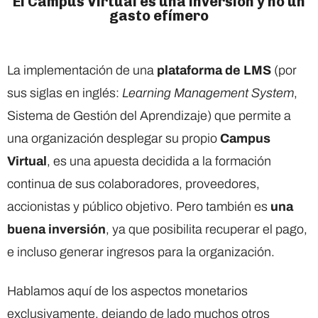
El Campus Virtual es una inversión y no un
gasto efímero
La implementación de una
plataforma de LMS
(por
sus siglas en inglés:
Learning Management System
,
Sistema de Gestión del Aprendizaje) que permite a
una organización desplegar su propio
Campus
Virtual
, es una apuesta decidida a la formación
continua de sus colaboradores, proveedores,
accionistas y público objetivo. Pero también es
una
buena inversión
, ya que posibilita recuperar el pago,
e incluso generar ingresos para la organización.
Hablamos aquí de los aspectos monetarios
exclusivamente, dejando de lado muchos otros