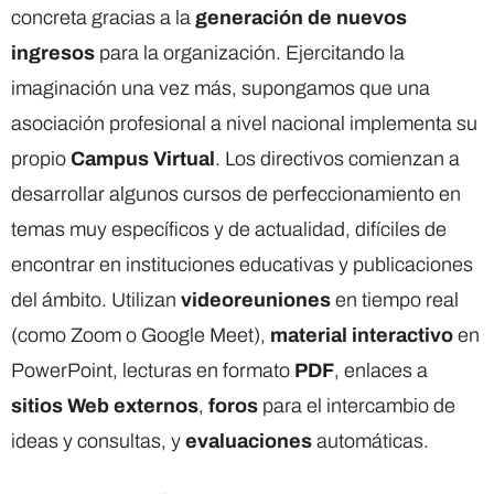
concreta gracias a la
generación de nuevos
ingresos
para la organización. Ejercitando la
imaginación una vez más, supongamos que una
asociación profesional a nivel nacional implementa su
propio
Campus Virtual
. Los directivos comienzan a
desarrollar algunos cursos de perfeccionamiento en
temas muy específicos y de actualidad, difíciles de
encontrar en instituciones educativas y publicaciones
del ámbito. Utilizan
videoreuniones
en tiempo real
(como Zoom o Google Meet),
material interactivo
en
PowerPoint, lecturas en formato
PDF
, enlaces a
sitios Web externos
,
foros
para el intercambio de
ideas y consultas, y
evaluaciones
automáticas.