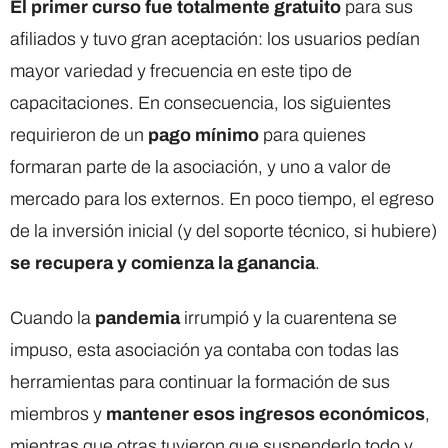
El primer curso fue totalmente gratuito
para sus
afiliados y tuvo gran aceptación: los usuarios pedían
mayor variedad y frecuencia en este tipo de
capacitaciones. En consecuencia, los siguientes
requirieron de un
pago mínimo
para quienes
formaran parte de la asociación, y uno a valor de
mercado para los externos. En poco tiempo, el egreso
de la inversión inicial (y del soporte técnico, si hubiere)
se recupera y comienza la ganancia
.
Cuando la
pandemia
irrumpió y la cuarentena se
impuso, esta asociación ya contaba con todas las
herramientas para continuar la formación de sus
miembros y
mantener esos ingresos económicos
,
mientras que otras tuvieron que suspenderlo todo y